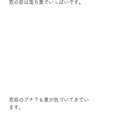
窓の前は落ち葉でいっぱいです。
窓前のブナ？も葉が色づいてきてい
ます。