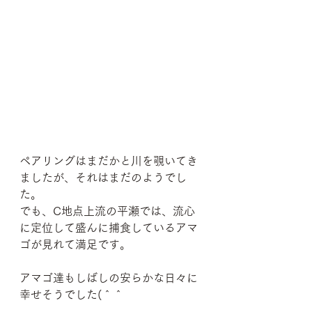
ペアリングはまだかと川を覗いてき
ましたが、それはまだのようでし
た。
でも、C地点上流の平瀬では、流心
に定位して盛んに捕食しているアマ
ゴが見れて満足です。
アマゴ達もしばしの安らかな日々に
幸せそうでした(＾＾