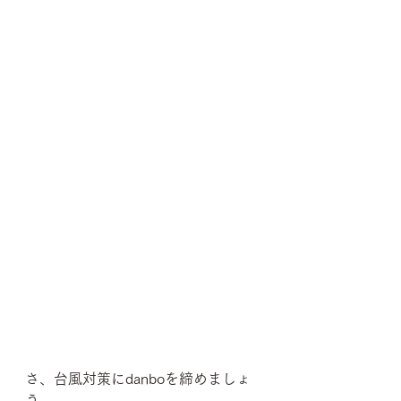
さ、台風対策にdanboを締めましょ
う。