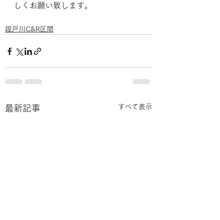
しくお願い致します。
段戸川C&R区間
すべて表示
最新記事