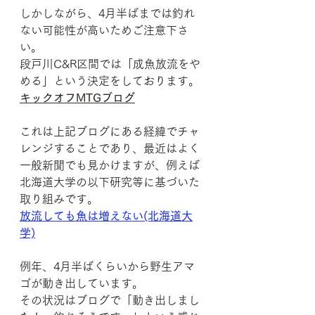
しかしながら、4月半ばまでは釣れ
ない可能性が高いためご注意下さ
い。
段戸川C&R区間では「成魚放流をや
める」という決定をしております。
キックオフMTGブログ
これは上記ブログにある経緯でチャ
レンジすることであり、最近はよく
一般新聞でも見かけますが、例えば
北海道大学の以下研究等に基づいた
取り組みです。
放流しても魚は増えない(北海道大
学)
例年、4月半ばくらいから野生アマ
ゴが動き出しています。
その状況はブログで「動き出しまし