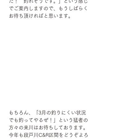
た！　釣れそうです。」という感じ
でご案内しますので、もうしばらく
お待ち頂ければと思います。
もちろん、「3月の釣りにくい状況
でも釣ってやるぜ！」という猛者の
方々の来川はお待ちしております。
今年も段戸川C&R区間をどうぞよろ