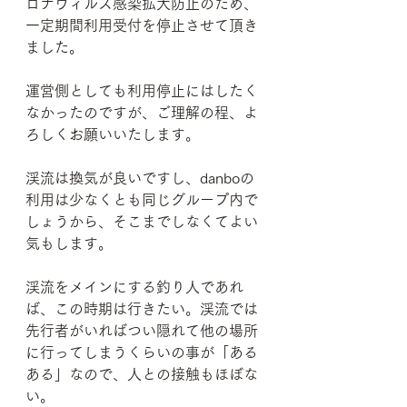
ロナウィルス感染拡大防止のため、
一定期間利用受付を停止させて頂き
ました。
運営側としても利用停止にはしたく
なかったのですが、ご理解の程、よ
ろしくお願いいたします。
渓流は換気が良いですし、danboの
利用は少なくとも同じグループ内で
しょうから、そこまでしなくてよい
気もします。
渓流をメインにする釣り人であれ
ば、この時期は行きたい。渓流では
先行者がいればつい隠れて他の場所
に行ってしまうくらいの事が「ある
ある」なので、人との接触もほぼな
い。