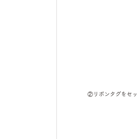
②リボンタグをセッ