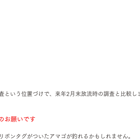
査という位置づけで、来年2月末放流時の調査と比較し
のお願いです
リボンタグがついたアマゴが釣れるかもしれません。