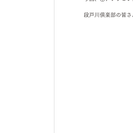
段戸川倶楽部の皆さ