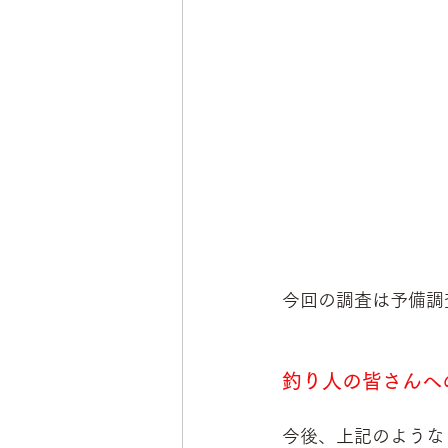
今回の調査は予備調
釣り人の皆さんへ
今後、上記のような