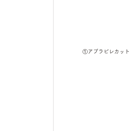
①アブラビレカット