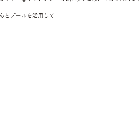
んとプールを活用して