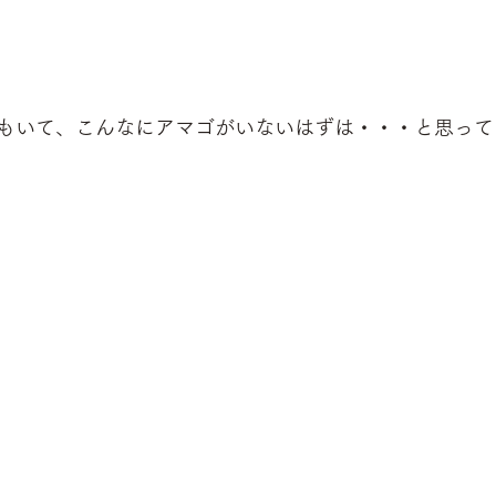
もいて、こんなにアマゴがいないはずは・・・と思って