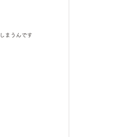
しまうんです