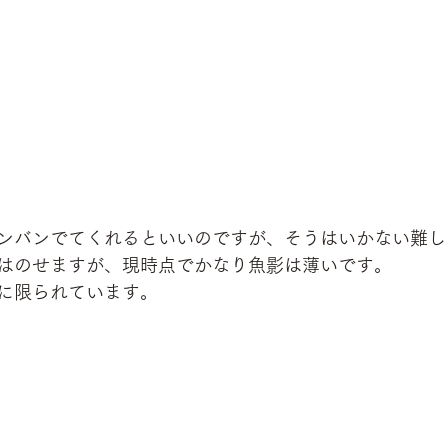
ンバンでてくれるといいのですが、そうはいかない難しさ(
はのせますが、現時点でかなり魚影は薄いです。
に限られています。