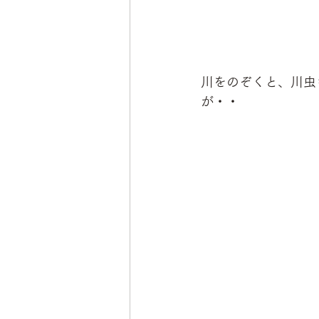
川をのぞくと、川虫
が・・