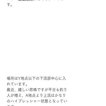
す。
場所はY地点以下の下流部中心に入
れています。
最近、嬉しい悲鳴ですが平日も釣り
人が増え、A地点より上流はかなり
のハイプレッシャー状態となってい