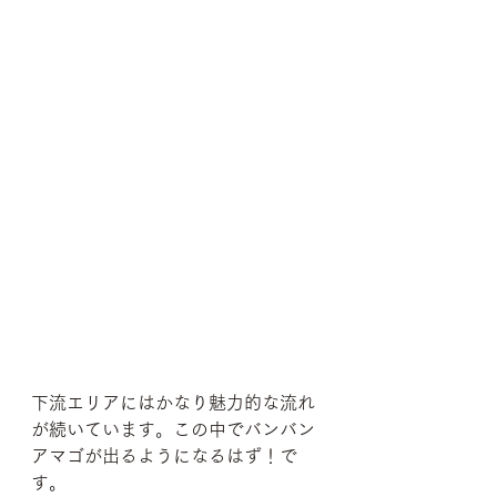
下流エリアにはかなり魅力的な流れ
が続いています。この中でバンバン
アマゴが出るようになるはず！で
す。