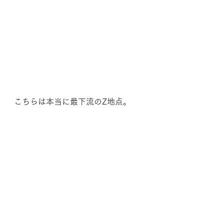
こちらは本当に最下流のZ地点。