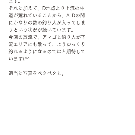
ます。
それに加えて、Ⅾ地点より上流の林
道が荒れていることから、A-Dの間
にかなりの数の釣り人が入ってしま
うという状況が続いています。
今回の放流で、アマゴと釣り人が下
流エリアにも散って、よりゆっくり
釣れるようになるのではと期待して
います(^^
適当に写真をペタペタと。