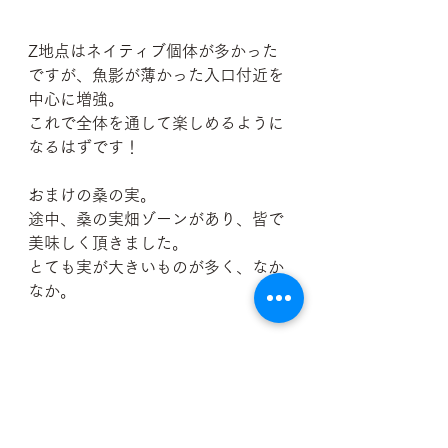
Z地点はネイティブ個体が多かった
ですが、魚影が薄かった入口付近を
中心に増強。
これで全体を通して楽しめるように
なるはずです！
おまけの桑の実。
途中、桑の実畑ゾーンがあり、皆で
美味しく頂きました。
とても実が大きいものが多く、なか
なか。