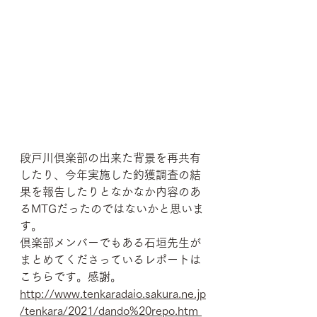
段戸川倶楽部の出来た背景を再共有
したり、今年実施した釣獲調査の結
果を報告したりとなかなか内容のあ
るMTGだったのではないかと思いま
す。
倶楽部メンバーでもある石垣先生が
まとめてくださっているレポートは
こちらです。感謝。
http://www.tenkaradaio.sakura.ne.jp
/tenkara/2021/dando%20repo.htm 