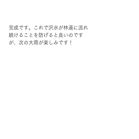
完成です。これで沢水が林道に流れ
続けることを防げると良いのです
が、次の大雨が楽しみです！