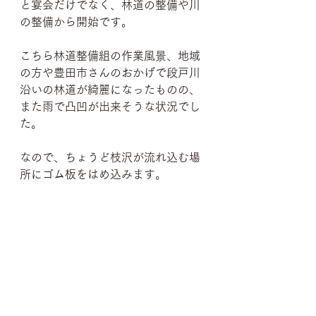
と宴会だけでなく、林道の整備や川
の整備から開始です。
こちら林道整備組の作業風景、地域
の方や豊田市さんのおかげで段戸川
沿いの林道が綺麗になったものの、
また雨で凸凹が出来そうな状況でし
た。
なので、ちょうど枝沢が流れ込む場
所にゴム板をはめ込みます。