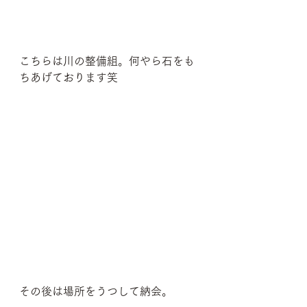
こちらは川の整備組。何やら石をも
ちあげております笑
その後は場所をうつして納会。