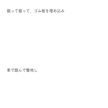
掘って掘って、ゴム板を埋め込み
車で踏んで整地し