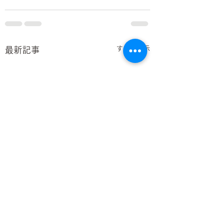
すべて表示
最新記事