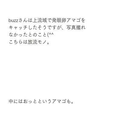
buzzさんは上流域で発眼卵アマゴを
キャッチしたそうですが、写真撮れ
なかったとのこと(^^
こちらは放流モノ。
中にはおっとというアマゴも。