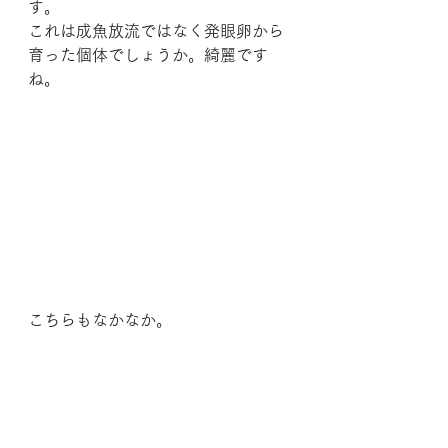
す。
これは成魚放流ではなく発眼卵から
育った個体でしょうか。綺麗です
ね。
こちらもなかなか。