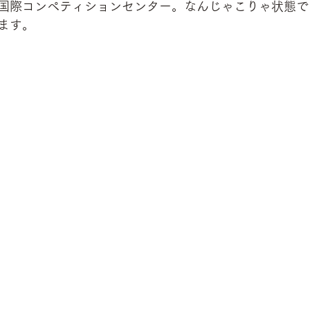
国際コンペティションセンター。なんじゃこりゃ状態で
ます。