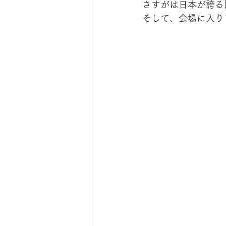
さすがは日本が誇る
そして、会場に入り