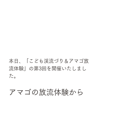
本日、「こども渓流づり＆アマゴ放
流体験」の第3回を開催いたしまし
た。
アマゴの放流体験から