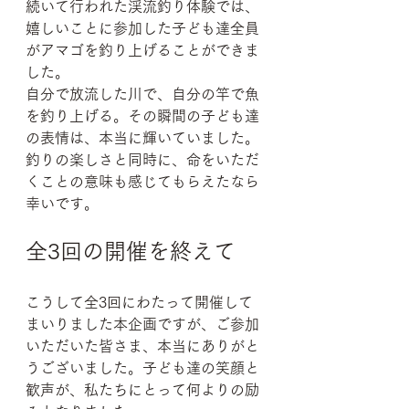
続いて行われた渓流釣り体験では、
嬉しいことに参加した子ども達全員
がアマゴを釣り上げることができま
した。
自分で放流した川で、自分の竿で魚
を釣り上げる。その瞬間の子ども達
の表情は、本当に輝いていました。
釣りの楽しさと同時に、命をいただ
くことの意味も感じてもらえたなら
幸いです。
全3回の開催を終えて
こうして全3回にわたって開催して
まいりました本企画ですが、ご参加
いただいた皆さま、本当にありがと
うございました。子ども達の笑顔と
歓声が、私たちにとって何よりの励