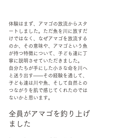
体験はまず、アマゴの放流からスタ
ートしました。ただ魚を川に放すだ
けではなく、なぜアマゴを放流する
のか、その意味や、アマゴという魚
が持つ特徴について、子ども達に丁
寧に説明させていただきました。
自分たちが手にした小さな命を川へ
と送り出す——その経験を通して、
子ども達は川や魚、そして自然との
つながりを肌で感じてくれたのでは
ないかと思います。
全員がアマゴを釣り上げ
ました