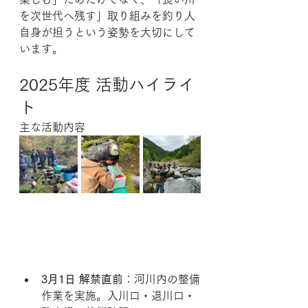
を次世代へ残す」取り組みを釣り人
自身が担うという姿勢を大切にして
います。
2025年度 活動ハイライ
ト
主な活動内容
3月1日 解禁直前
：河川内の整備
作業を実施。入川口・退川口・