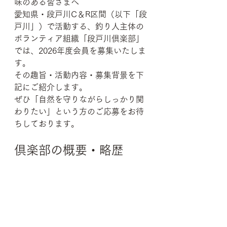
味のある皆さまへ
愛知県・段戸川C＆R区間（以下「段
戸川」）で活動する、釣り人主体の
ボランティア組織「段戸川倶楽部」
では、2026年度会員を募集いたしま
す。
その趣旨・活動内容・募集背景を下
記にご紹介します。
ぜひ「自然を守りながらしっかり関
わりたい」という方のご応募をお待
ちしております。
倶楽部の概要・略歴