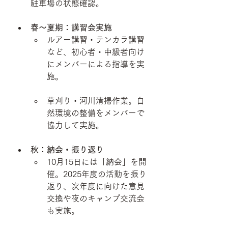
駐車場の状態確認。 
春〜夏期：講習会実施
ルアー講習・テンカラ講習
など、初心者・中級者向け
にメンバーによる指導を実
施。 
草刈り・河川清掃作業。自
然環境の整備をメンバーで
協力して実施。 
秋：納会・振り返り
10月15日には「納会」を開
催。2025年度の活動を振り
返り、次年度に向けた意見
交換や夜のキャンプ交流会
も実施。