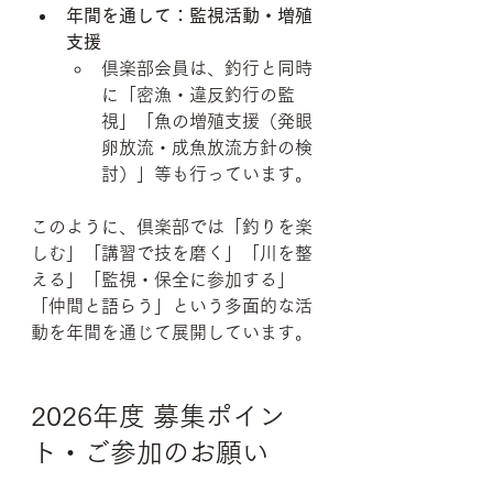
年間を通して：監視活動・増殖
支援
倶楽部会員は、釣行と同時
に「密漁・違反釣行の監
視」「魚の増殖支援（発眼
卵放流・成魚放流方針の検
討）」等も行っています。
このように、倶楽部では「釣りを楽
しむ」「講習で技を磨く」「川を整
える」「監視・保全に参加する」
「仲間と語らう」という多面的な活
動を年間を通じて展開しています。
2026年度 募集ポイン
ト・ご参加のお願い