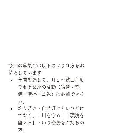
今回の募集では以下のような方をお
待ちしています
年間を通じて、月１〜数回程度
でも倶楽部の活動（講習・整
備・清掃・監視）に参加できる
方。
釣り好き・自然好きというだけ
でなく、「川を守る」「環境を
整える」という姿勢をお持ちの
方。