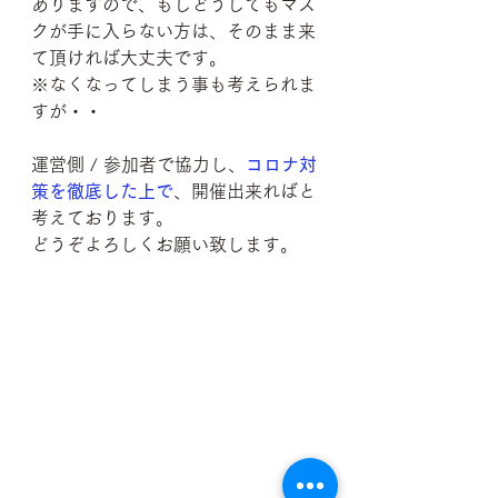
ありますので、もしどうしてもマス
クが手に入らない方は、そのまま来
て頂ければ大丈夫です。
※なくなってしまう事も考えられま
すが・・
運営側 / 参加者で協力し、
コロナ対
策を徹底した上で
、開催出来ればと
考えております。
どうぞよろしくお願い致します。