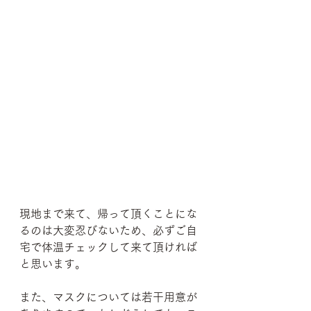
現地まで来て、帰って頂くことにな
るのは大変忍びないため、必ずご自
宅で体温チェックして来て頂ければ
と思います。
また、マスクについては若干用意が