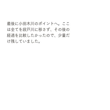
最後に小田木川のポイントへ。ここ
は全てを段戸川に移さず、その後の
経過を比較したかったので、少量だ
け残していました。