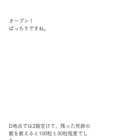
オープン！
ばっちりですね。
D地点では2箱空けて、残った死卵の
数を数えると100粒と30粒程度でし