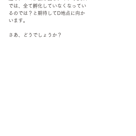
では、全て孵化していなくなってい
るのでは？と期待してD地点に向か
います。
さあ、どうでしょうか？