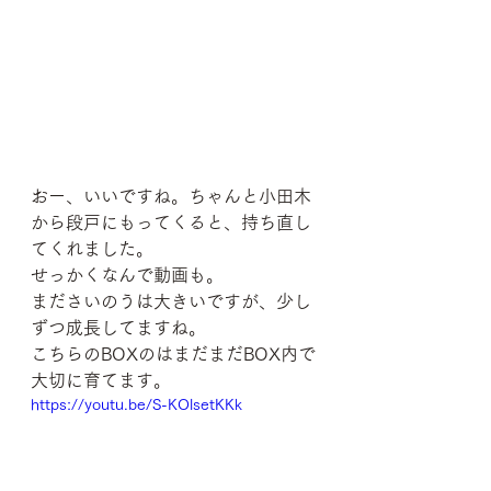
おー、いいですね。ちゃんと小田木
から段戸にもってくると、持ち直し
てくれました。
せっかくなんで動画も。
まださいのうは大きいですが、少し
ずつ成長してますね。
こちらのBOXのはまだまだBOX内で
大切に育てます。
https://youtu.be/S-KOlsetKKk